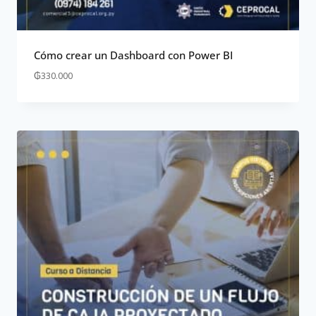
Cómo crear un Dashboard con Power BI
₲
330.000