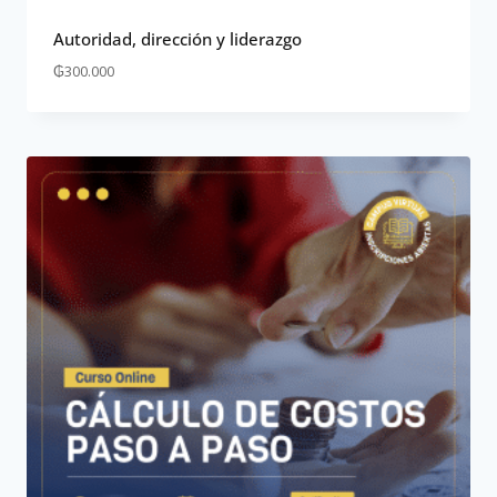
Autoridad, dirección y liderazgo
₲
300.000