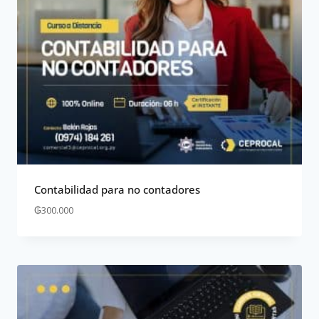
Contabilidad para no contadores
₲
300.000