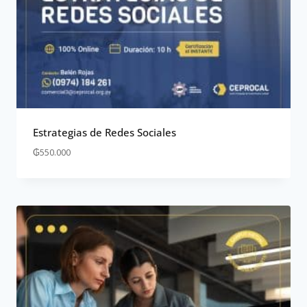
Estrategias de Redes Sociales
₲
550.000