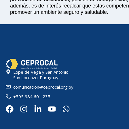
además, es de interés recalcar que estas competenc
promover un ambiente seguro y saludable.
Lope de Vega y San Antonio
San Lorenzo. Paraguay
comunicacion@ceprocal.org.py
+595 984 601 235