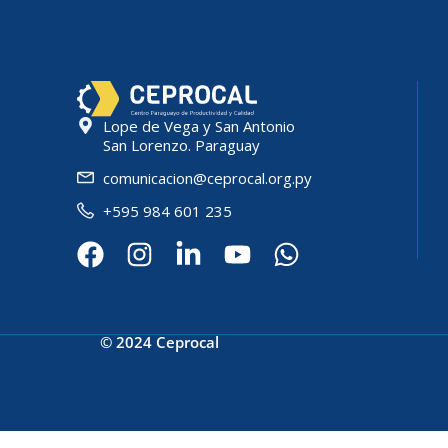
Lope de Vega y San Antonio
San Lorenzo. Paraguay
comunicacion@ceprocal.org.py
+595 984 601 235
© 2024 Ceprocal