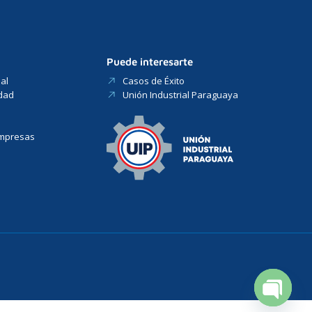
Puede interesarte
al
Casos de Éxito
idad
Unión Industrial Paraguaya
Empresas