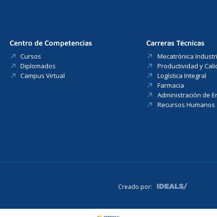
Centro de Competencias
Carreras Técnicas
Cursos
Mecatrónica Industri
Diplomados
Productividad y Cal
Campus Virtual
Logística Integral
Farmacia
Administración de 
Recursos Humanos
Creado por: